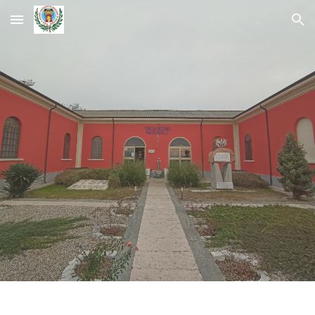
Skip to main content
Skip to navigation