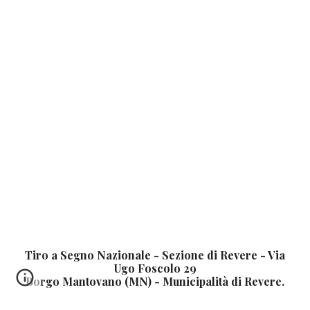
Tiro a Segno Nazionale - Sezione di Revere - Via
Ugo Foscolo 29
Borgo Mantovano (MN) - Municipalità di Revere.